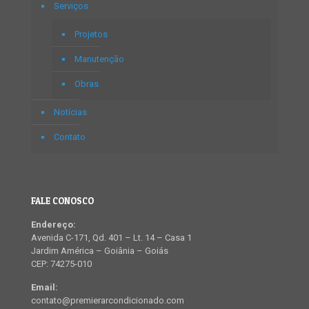
Serviços
Projetos
Manutenção
Obras
Notícias
Contato
FALE CONOSCO
Endereço:
Avenida C-171, Qd. 401 – Lt. 14 – Casa 1
Jardim América – Goiânia – Goiás
CEP: 74275-010
Email:
contato@premierarcondicionado.com