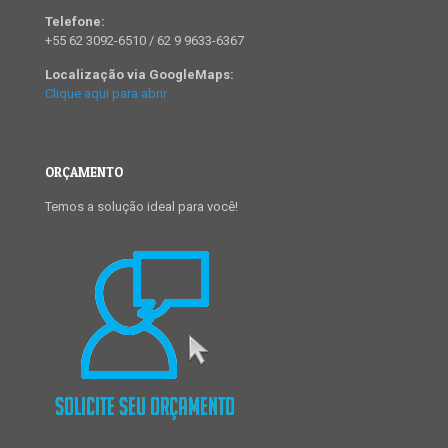
Telefone:
+55 62 3092-6510 / 62 9 9633-6367
Localização via GoogleMaps:
Clique aqui para abrir
ORÇAMENTO
Temos a solução ideal para você!