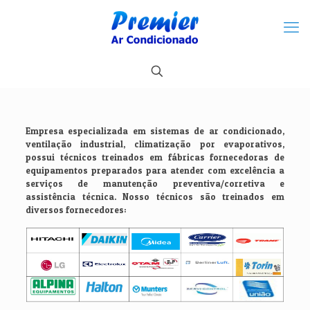
Empresa especializada em sistemas de ar condicionado,
ventilação industrial, climatização por evaporativos,
possui técnicos treinados em fábricas fornecedoras de
equipamentos preparados para atender com excelência a
serviços de manutenção preventiva/corretiva e
assistência técnica. Nosso técnicos são treinados em
diversos fornecedores: