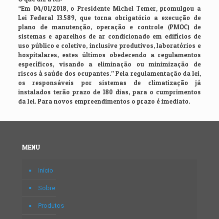
“Em 04/01/2018, o Presidente Michel Temer, promulgou a
Lei Federal 13.589, que torna obrigatório a execução de
plano de manutenção, operação e controle (PMOC) de
sistemas e aparelhos de ar condicionado em edifícios de
uso público e coletivo, inclusive produtivos, laboratórios e
hospitalares, estes últimos obedecendo a regulamentos
específicos, visando a eliminação ou minimização de
riscos à saúde dos ocupantes.” Pela regulamentação da lei,
os responsáveis por sistemas de climatização já
instalados terão prazo de 180 dias, para o cumprimentos
da lei. Para novos empreendimentos o prazo é imediato.
MENU
Início
Sobre
Produtos