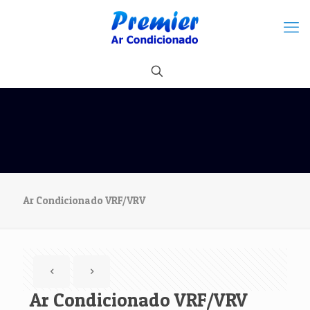
Ar Condicionado VRF/VRV
Ar Condicionado VRF/VRV