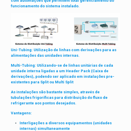
com automações que permitem total gerenciamento do
funcionamento do sistema instalado.
Uni-Tubing: Utilização de linhas com derivações para as
alimentações das unidades internas.
Multi-Tubing: Utilizando-se de linhas unitárias de cada
unidade interna ligadas a um Header Pack (Caixa de
derivações), podendo ser aplicado em instalações pre-
existentes para Split ou Multi Split
As instalações são bastante simples, através de
tubulações frigoríficas para distribuição do fluxo de
refrigerante aos pontos desejados.
Vantagens:
Interligações a diversos equipamentos (unidades
internas) simultaneamente