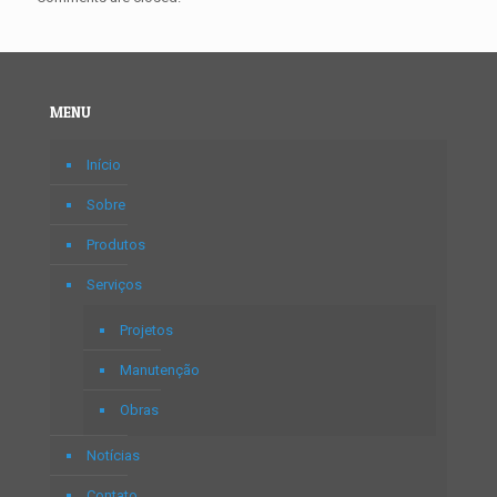
MENU
Início
Sobre
Produtos
Serviços
Projetos
Manutenção
Obras
Notícias
Contato