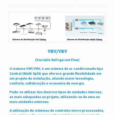
VRV/VRV
(Variable Refrigerant Flow)
O sistema VRF/VRV, é um sistema de ar condicionado tipo
Central (Multi Split) que oferece grande flexibilidade em
um projeto de instalação, aliando maior tecnologia,
conforto, sofisticação e economia de energia.
Pode-se utilizar dos diversos tipos de unidades internas,
as mais adequadas ao projeto, utilizando-se de uma ou
mais unidades externas.
A utilização de sistemas de controles micro processados,