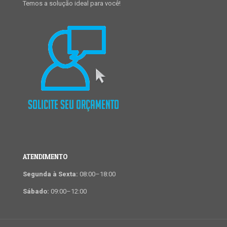
Temos a solução ideal para você!
ATENDIMENTO
Segunda à Sexta:
08:00–18:00
Sábado:
09:00–12:00