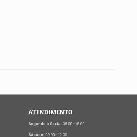
ATENDIMENTO
Segunda à Sexta:
08:00–18:00
Sábado:
09:00–12:00