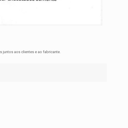
juntos aos clientes e ao fabricante.