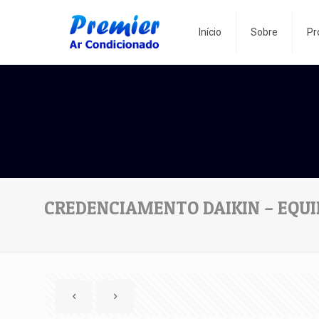
Início
Sobre
Pr
CREDENCIAMENTO DAIKIN – EQU