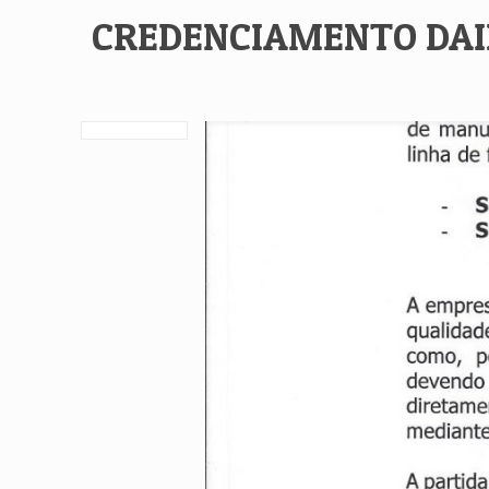
CREDENCIAMENTO DAI