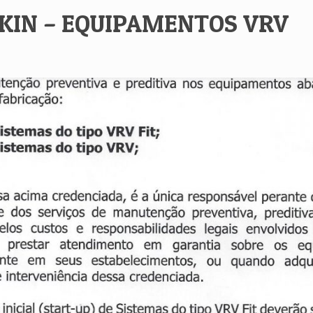
KIN – EQUIPAMENTOS VRV