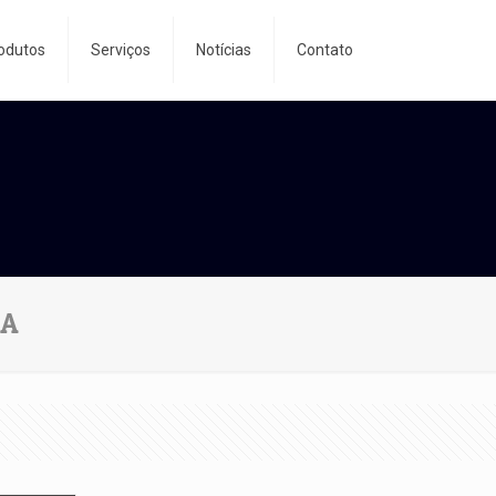
odutos
Serviços
Notícias
Contato
DA