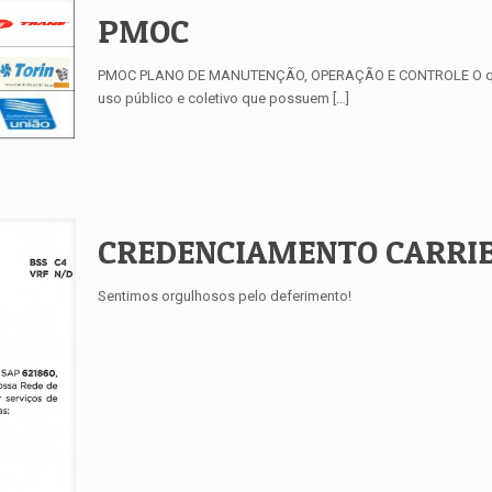
PMOC
PMOC PLANO DE MANUTENÇÃO, OPERAÇÃO E CONTROLE O que diz
uso público e coletivo que possuem
[…]
CREDENCIAMENTO CARRI
Sentimos orgulhosos pelo deferimento!