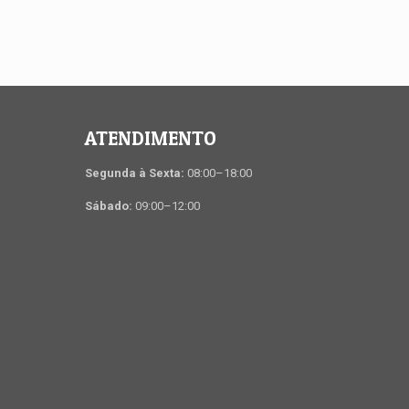
ATENDIMENTO
Segunda à Sexta:
08:00–18:00
Sábado:
09:00–12:00