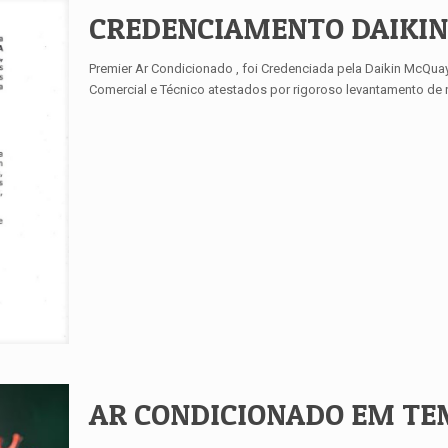
CREDENCIAMENTO DAIKIN
Premier Ar Condicionado , foi Credenciada pela Daikin McQu
Comercial e Técnico atestados por rigoroso levantamento de
AR CONDICIONADO EM TE