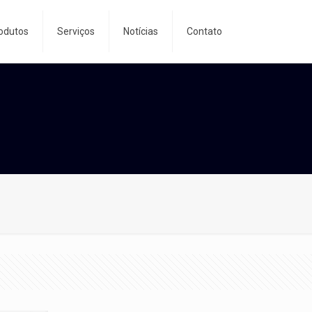
odutos
Serviços
Notícias
Contato