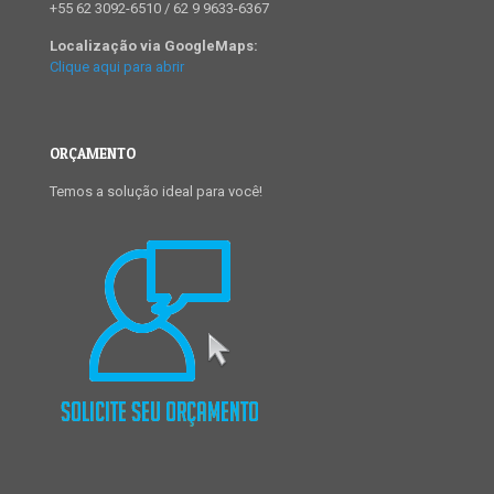
+55 62 3092-6510 / 62 9 9633-6367
Localização via GoogleMaps:
Clique aqui para abrir
ORÇAMENTO
Temos a solução ideal para você!