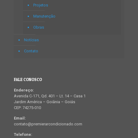
Projetos
Manutenção
Obras
Notícias
Contato
FALE CONOSCO
Endereço:
Avenida C-171, Qd. 401 – Lt. 14 – Casa 1
Jardim América – Goiânia – Goiás
CEP: 74275-010
Email:
contato@premierarcondicionado.com
Telefone: