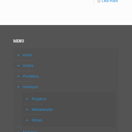
Leia mais
MENU
Início
Sobre
Produtos
Serviços
Projetos
Manutenção
Obras