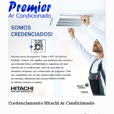
Credenciamento Hitachi Ar Condicionado