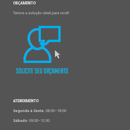
ORÇAMENTO
Temos a solução ideal para você!
ATENDIMENTO
Segunda à Sexta:
08:00–18:00
Sábado:
09:00–12:00