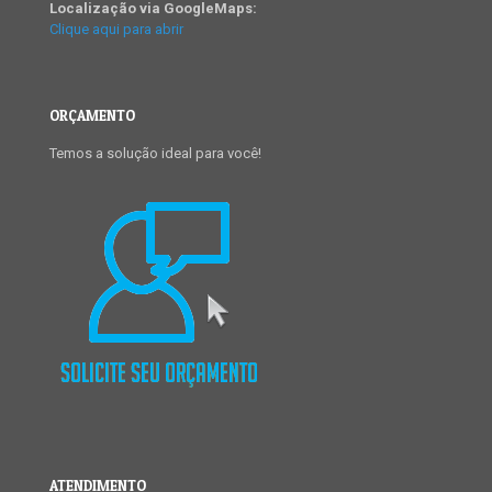
Localização via GoogleMaps:
Clique aqui para abrir
ORÇAMENTO
Temos a solução ideal para você!
ATENDIMENTO