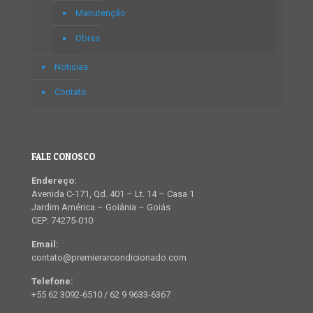
Manutenção
Obras
Notícias
Contato
FALE CONOSCO
Endereço:
Avenida C-171, Qd. 401 – Lt. 14 – Casa 1
Jardim América – Goiânia – Goiás
CEP: 74275-010
Email:
contato@premierarcondicionado.com
Telefone:
+55 62 3092-6510 / 62 9 9633-6367