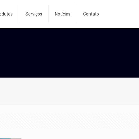
odutos
Serviços
Notícias
Contato