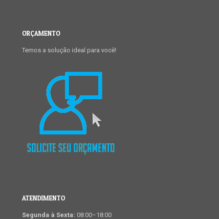
ORÇAMENTO
Temos a solução ideal para você!
ATENDIMENTO
Segunda à Sexta:
08:00–18:00