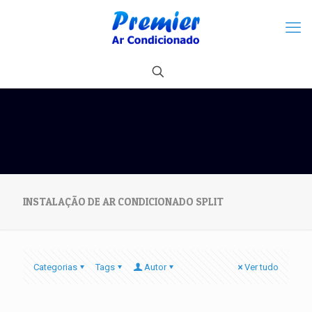
INSTALAÇÃO DE AR CONDICIONADO SPLIT
Categorias
Tags
Autor
Ver tudo