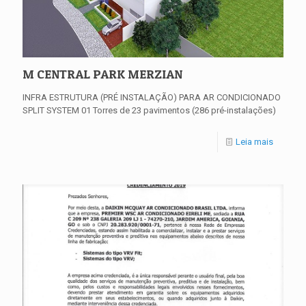
M CENTRAL PARK MERZIAN
INFRA ESTRUTURA (PRÉ INSTALAÇÃO) PARA AR CONDICIONADO
SPLIT SYSTEM 01 Torres de 23 pavimentos (286 pré-instalações)
Leia mais