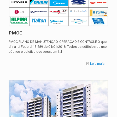
PMOC
PMOC PLANO DE MANUTENÇÃO, OPERAÇÃO E CONTROLE O que
diz a lei Federal 13.589 de 04/01/2018: Todos os edifícios de uso
público e coletivo que possuem
[…]
Leia mais