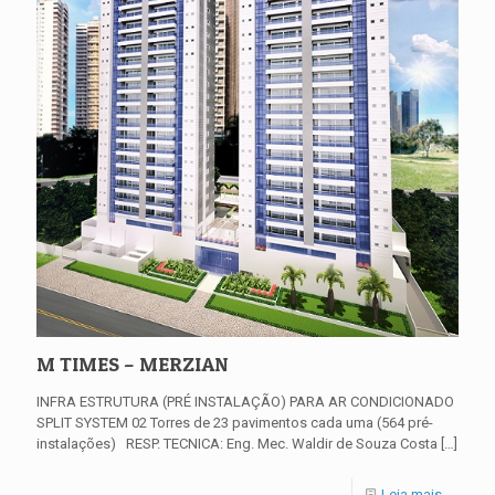
M TIMES – MERZIAN
INFRA ESTRUTURA (PRÉ INSTALAÇÃO) PARA AR CONDICIONADO
SPLIT SYSTEM 02 Torres de 23 pavimentos cada uma (564 pré-
instalações) RESP. TECNICA: Eng. Mec. Waldir de Souza Costa
[…]
Leia mais