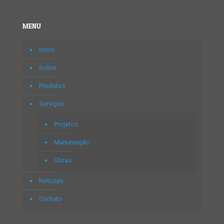
MENU
Início
Sobre
Produtos
Serviços
Projetos
Manutenção
Obras
Notícias
Contato