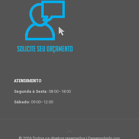
ATENDIMENTO
Segunda à Sexta:
08:00–18:00
Sábado:
09:00–12:00
© 2026 Todos os direitos reservados | Desenvolvido por: